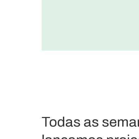
Todas as sema