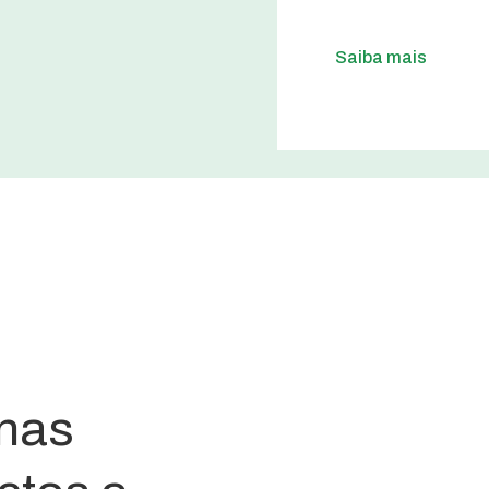
Saiba mais
nas