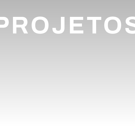
PROJETO