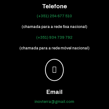
Telefone
(+351) 254 677 510
(chamada para a rede fixa nacional)
(+351) 934 739 792
(chamada para a rede móvel nacional)

Email
inovterra@gmail.com