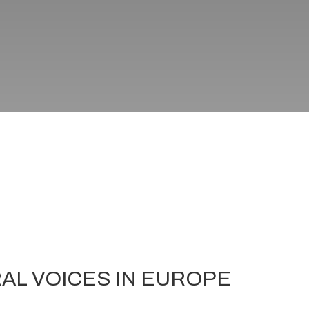
AL VOICES IN EUROPE