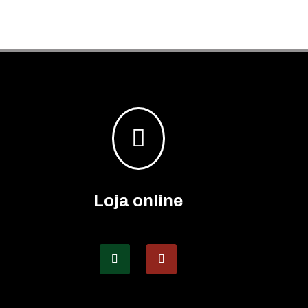

Loja online