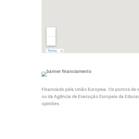
Financiado pela União Europeia. Os pontos de 
ou da Agência de Execução Europeia da Educa
opiniões.