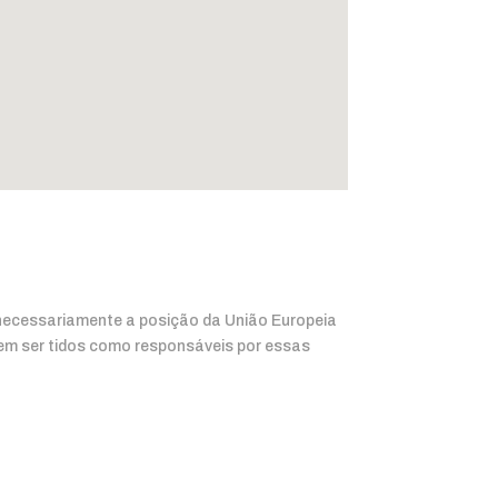
m necessariamente a posição da União Europeia
m ser tidos como responsáveis por essas