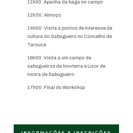
11h00: Apanha da baga no campo
12h30: Almoço
14h00: Visita a pontos de interesse da
cultura do Sabugueiro no Concelho de
Tarouca
16h00: Visita a um campo de
sabugueiros da Inovterra e Licor de
Honra de Sabugueiro
17h00: FInal do Workshop
INFORMAÇÕES E INSCRIÇÕES