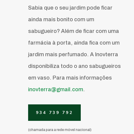
Sabia que o seu jardim pode ficar
ainda mais bonito com um
sabugueiro? Além de ficar com uma
farmácia à porta, ainda fica com um
jardim mais perfumado. A Inovterra
disponibiliza todo o ano sabugueiros
em vaso. Para mais informações
inovterra@gmail.com
.
934 739 792
(chamada para a rede móvel nacional)