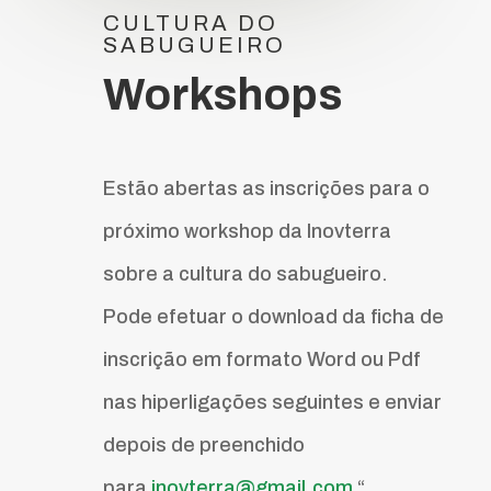
CULTURA DO
SABUGUEIRO
Workshops
Estão abertas as inscrições para o
próximo workshop da Inovterra
sobre a cultura do sabugueiro.
Pode efetuar o download da ficha de
inscrição em formato Word ou Pdf
nas hiperligações seguintes e enviar
depois de preenchido
para
inovterra@gmail.com
“