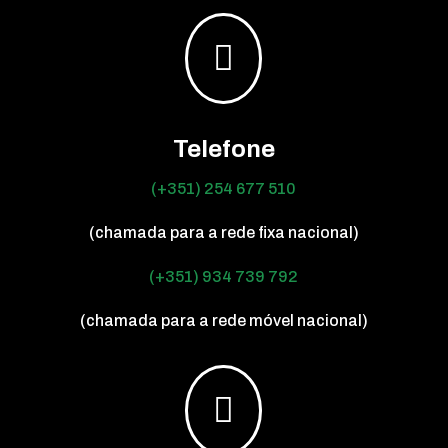

Telefone
(+351) 254 677 510
(chamada para a rede fixa nacional)
(+351) 934 739 792
(chamada para a rede móvel nacional)
