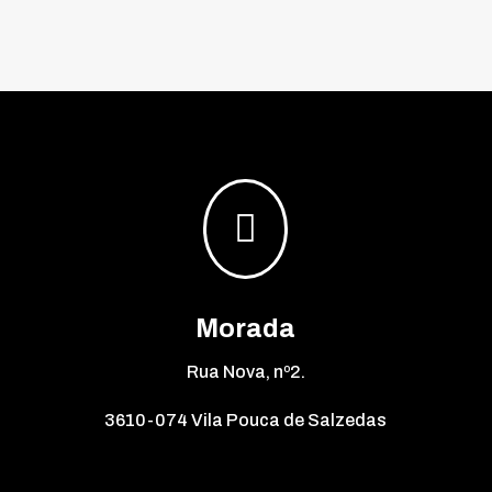

Morada
Rua Nova, nº2.
3610-074 Vila Pouca de Salzedas