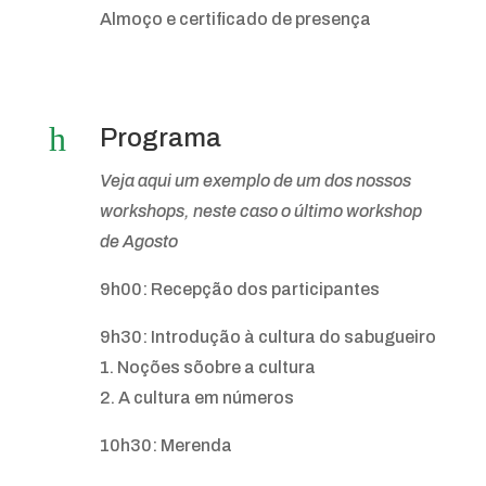
Almoço e certificado de presença
h
Programa
Veja aqui um exemplo de um dos nossos
workshops, neste caso o último workshop
de Agosto
9h00: Recepção dos participantes
9h30: Introdução à cultura do sabugueiro
1. Noções sõobre a cultura
2. A cultura em números
10h30: Merenda