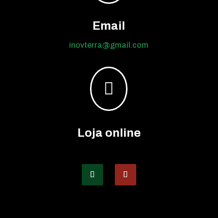
Email
inovterra@gmail.com

Loja online