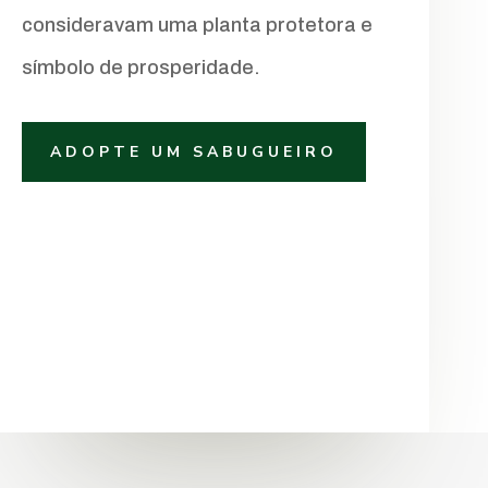
consideravam uma planta protetora e
símbolo de prosperidade.
ADOPTE UM SABUGUEIRO