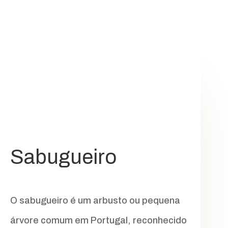
Sabugueiro
O sabugueiro é um arbusto ou pequena
árvore comum em Portugal, reconhecido