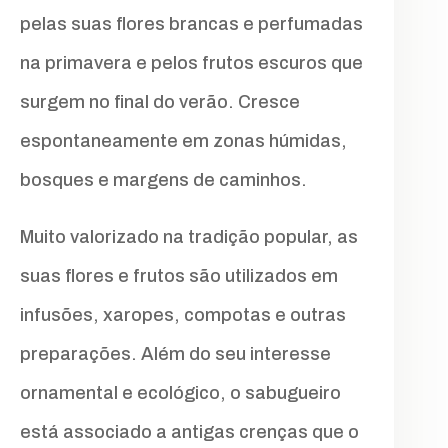
pelas suas flores brancas e perfumadas
na primavera e pelos frutos escuros que
surgem no final do verão. Cresce
espontaneamente em zonas húmidas,
bosques e margens de caminhos.
Muito valorizado na tradição popular, as
suas flores e frutos são utilizados em
infusões, xaropes, compotas e outras
preparações. Além do seu interesse
ornamental e ecológico, o sabugueiro
está associado a antigas crenças que o