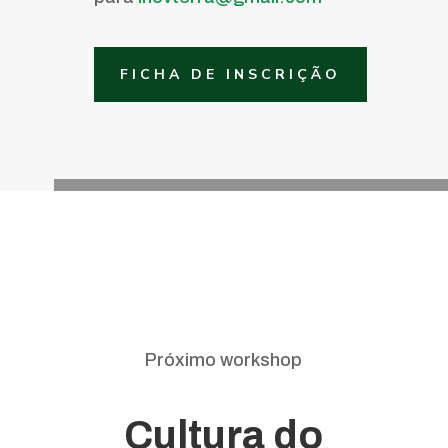
FICHA DE INSCRIÇÃO
Próximo workshop
Cultura do