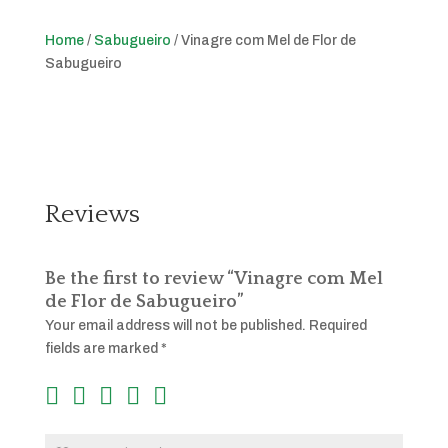
Home
/
Sabugueiro
/ Vinagre com Mel de Flor de
Sabugueiro
Reviews
Be the first to review “Vinagre com Mel
de Flor de Sabugueiro”
Your email address will not be published.
Required
fields are marked
*