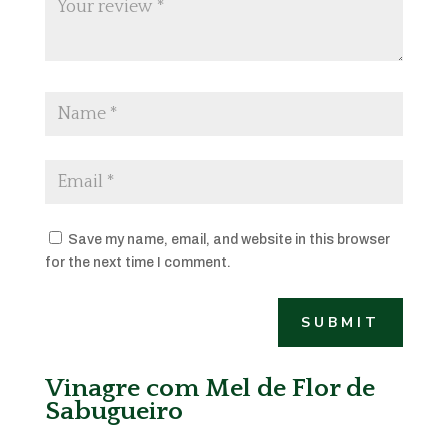
Save my name, email, and website in this browser
for the next time I comment.
SUBMIT
Vinagre com Mel de Flor de
Sabugueiro