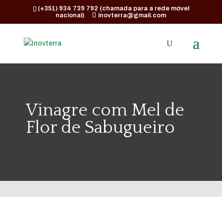
(+351) 934 739 792 (chamada para a rede móvel
nacional)
inovterra@gmail.com
Vinagre com Mel de
Flor de Sabugueiro