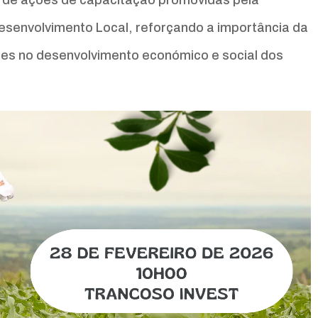
Desenvolvimento Local, reforçando a importância da
res no desenvolvimento económico e social dos