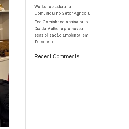
Workshop Liderar e
Comunicar no Setor Agrícola
Eco Caminhada assinalou o
Dia da Mulher e promoveu
sensibilização ambiental em
Trancoso
Recent Comments