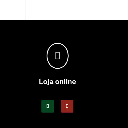

Loja online