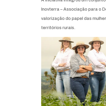
Inovterra – Associação para o 
valorização do papel das mulhe
territórios rurais.