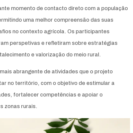
rtante momento de contacto direto com a população
permitindo uma melhor compreensão das suas
fios no contexto agrícola. Os participantes
ram perspetivas e refletiram sobre estratégias
talecimento e valorização do meio rural.
mais abrangente de atividades que o projeto
no território, com o objetivo de estimular a
ades, fortalecer competências e apoiar o
s zonas rurais.