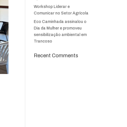
Workshop Liderar e
Comunicar no Setor Agrícola
Eco Caminhada assinalou o
Dia da Mulher e promoveu
sensibilização ambiental em
Trancoso
Recent Comments