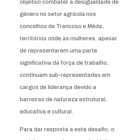
objetivo combater a desigualdade de
género no setor agrícola nos
concelhos de Trancoso e Mêda,
territórios onde as mulheres, apesar
de representarem uma parte
significativa da força de trabalho,
continuam sub-representadas em
cargos de liderança devido a
barreiras de natureza estrutural,
educativa e cultural.
Para dar resposta a este desafio, o