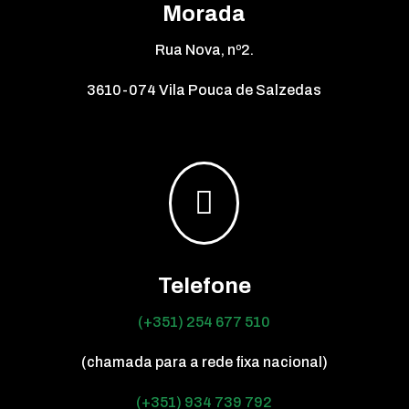
Morada
Rua Nova, nº2.
3610-074 Vila Pouca de Salzedas

Telefone
(+351) 254 677 510
(chamada para a rede fixa nacional)
(+351) 934 739 792