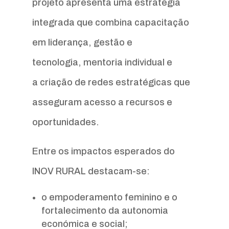
projeto apresenta uma estratégia
integrada que combina capacitação
em liderança, gestão e
tecnologia, mentoria individual e
a criação de redes estratégicas que
asseguram acesso a recursos e
oportunidades.
Entre os impactos esperados do
INOV RURAL destacam-se:
o empoderamento feminino e o
fortalecimento da autonomia
económica e social;