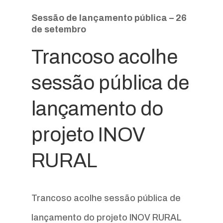
Sessão de lançamento pública – 26
de setembro
Trancoso acolhe
sessão pública de
lançamento do
projeto INOV
RURAL
Trancoso acolhe sessão pública de
lançamento do projeto INOV RURAL