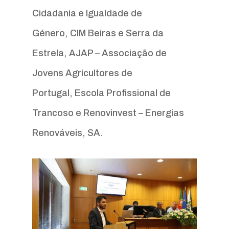
Cidadania e Igualdade de
Género, CIM Beiras e Serra da
Estrela, AJAP – Associação de
Jovens Agricultores de
Portugal, Escola Profissional de
Trancoso e Renovinvest – Energias
Renováveis, SA.