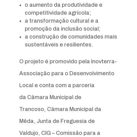
o aumento da produtividade e
competitividade agrícola;
a transformação cultural e a
promoção da inclusão social;
a construção de comunidades mais
sustentáveis e resilientes.
O projeto é promovido pela Inovterra-
Associação para o Desenvolvimento
Local e conta com a parceria
da Câmara Municipal de
Trancoso, Câmara Municipal da
Mêda, Junta de Freguesia de
Valdujo, CIG – Comissão para a