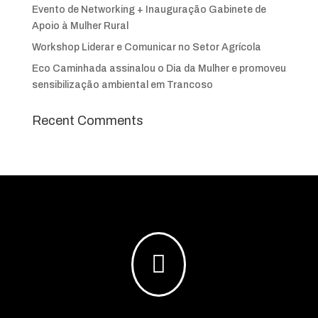
Evento de Networking + Inauguração Gabinete de
Apoio à Mulher Rural
Workshop Liderar e Comunicar no Setor Agrícola
Eco Caminhada assinalou o Dia da Mulher e promoveu
sensibilização ambiental em Trancoso
Recent Comments
