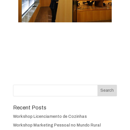
Recent Posts
Workshop Licenciamento de Cozinhas
Workshop Marketing Pessoal no Mundo Rural