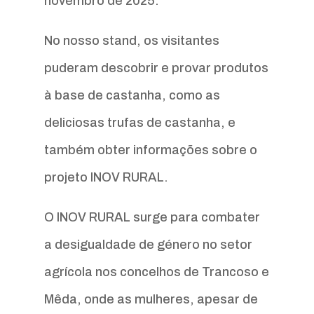
novembro de 2025.
No nosso stand, os visitantes
puderam descobrir e provar produtos
à base de castanha, como as
deliciosas trufas de castanha, e
também obter informações sobre o
projeto INOV RURAL.
O INOV RURAL surge para combater
a desigualdade de género no setor
agrícola nos concelhos de Trancoso e
Mêda, onde as mulheres, apesar de