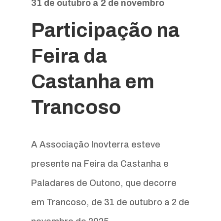
31 de outubro a 2 de novembro
Participação na
Feira da
Castanha em
Trancoso
A Associação Inovterra esteve
presente na Feira da Castanha e
Paladares de Outono, que decorre
em Trancoso, de 31 de outubro a 2 de