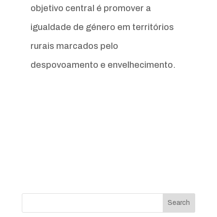
objetivo central é promover a
igualdade de género em territórios
rurais marcados pelo
despovoamento e envelhecimento.