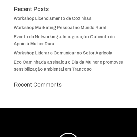
Recent Posts
Workshop Licenciamento de Cozinhas
Workshop Marketing Pessoal no Mundo Rural
Evento de Networking + Inauguração Gabinete de
Apoio à Mulher Rural
Workshop Liderar e Comunicar no Setor Agrícola
Eco Caminhada assinalou o Dia da Mulher e promoveu
sensibilização ambiental em Trancoso
Recent Comments