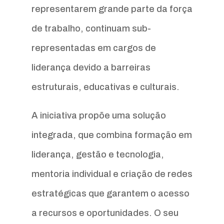
representarem grande parte da força
de trabalho, continuam sub-
representadas em cargos de
liderança devido a barreiras
estruturais, educativas e culturais.
A iniciativa propõe uma solução
integrada, que combina formação em
liderança, gestão e tecnologia,
mentoria individual e criação de redes
estratégicas que garantem o acesso
a recursos e oportunidades. O seu