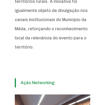
territórios rurais. A iniciativa foi
igualmente objeto de divulgação nos
canais institucionais do Município da
Mêda, reforçando o reconhecimento
local da relevância do evento para o
território.
Ação Networking