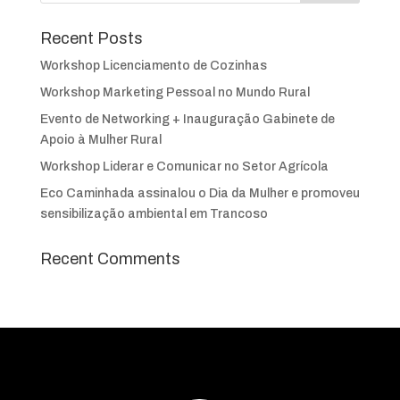
Recent Posts
Workshop Licenciamento de Cozinhas
Workshop Marketing Pessoal no Mundo Rural
Evento de Networking + Inauguração Gabinete de
Apoio à Mulher Rural
Workshop Liderar e Comunicar no Setor Agrícola
Eco Caminhada assinalou o Dia da Mulher e promoveu
sensibilização ambiental em Trancoso
Recent Comments