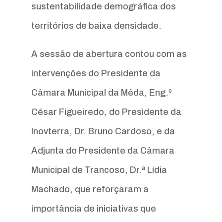
sustentabilidade demográfica dos
territórios de baixa densidade.
A sessão de abertura contou com as
intervenções do Presidente da
Câmara Municipal da Mêda, Eng.º
César Figueiredo, do Presidente da
Inovterra, Dr. Bruno Cardoso, e da
Adjunta do Presidente da Câmara
Municipal de Trancoso, Dr.ª Lídia
Machado, que reforçaram a
importância de iniciativas que