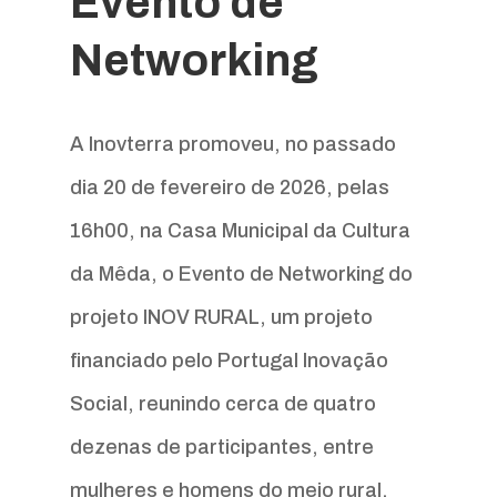
Evento de
Networking
A Inovterra promoveu, no passado
dia 20 de fevereiro de 2026, pelas
16h00, na Casa Municipal da Cultura
da Mêda, o Evento de Networking do
projeto INOV RURAL, um projeto
financiado pelo Portugal Inovação
Social, reunindo cerca de quatro
dezenas de participantes, entre
mulheres e homens do meio rural,