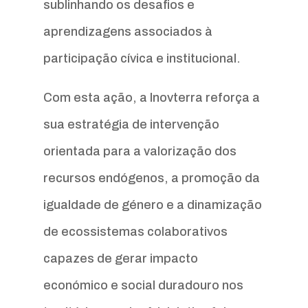
sublinhando os desafios e
aprendizagens associados à
participação cívica e institucional.
Com esta ação, a Inovterra reforça a
sua estratégia de intervenção
orientada para a valorização dos
recursos endógenos, a promoção da
igualdade de género e a dinamização
de ecossistemas colaborativos
capazes de gerar impacto
económico e social duradouro nos