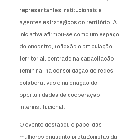
representantes institucionais e
agentes estratégicos do território. A
iniciativa afirmou-se como um espaço
de encontro, reflexão e articulação
territorial, centrado na capacitação
feminina, na consolidação de redes
colaborativas e na criação de
oportunidades de cooperação
interinstitucional.
O evento destacou o papel das
mulheres enquanto protagonistas da