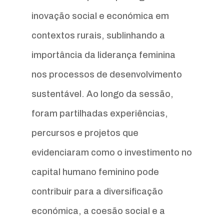
inovação social e económica em
contextos rurais, sublinhando a
importância da liderança feminina
nos processos de desenvolvimento
sustentável. Ao longo da sessão,
foram partilhadas experiências,
percursos e projetos que
evidenciaram como o investimento no
capital humano feminino pode
contribuir para a diversificação
económica, a coesão social e a