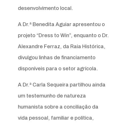
desenvolvimento local.
A Dr.ª Benedita Aguiar apresentou o
projeto “Dress to Win”, enquanto o Dr.
Alexandre Ferraz, da Raia Histórica,
divulgou linhas de financiamento
disponíveis para o setor agrícola.
A Dr.ª Carla Sequeira partilhou ainda
um testemunho de natureza
humanista sobre a conciliação da
vida pessoal, familiar e política,