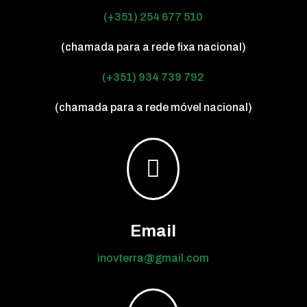
(+351) 254 677 510
(chamada para a rede fixa nacional)
(+351) 934 739 792
(chamada para a rede móvel nacional)

Email
inovterra@gmail.com