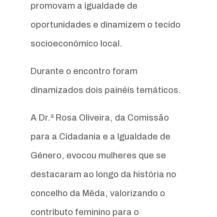
promovam a igualdade de
oportunidades e dinamizem o tecido
socioeconómico local.
Durante o encontro foram
dinamizados dois painéis temáticos.
A Dr.ª Rosa Oliveira, da Comissão
para a Cidadania e a Igualdade de
Género, evocou mulheres que se
destacaram ao longo da história no
concelho da Mêda, valorizando o
contributo feminino para o