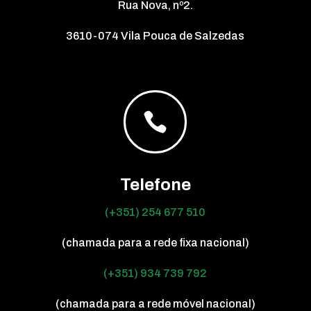
Rua Nova, nº2.
3610-074 Vila Pouca de Salzedas

Telefone
(+351) 254 677 510
(chamada para a rede fixa nacional)
(+351) 934 739 792
(chamada para a rede móvel nacional)