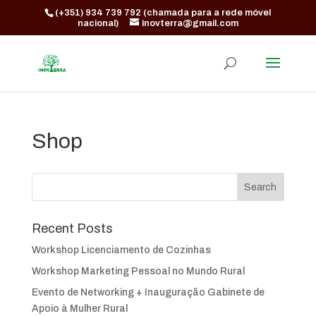
(+351) 934 739 792 (chamada para a rede móvel
nacional)
inovterra@gmail.com
Shop
Recent Posts
Workshop Licenciamento de Cozinhas
Workshop Marketing Pessoal no Mundo Rural
Evento de Networking + Inauguração Gabinete de
Apoio à Mulher Rural